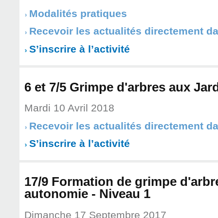
Modalités pratiques
Recevoir les actualités directement d
S’inscrire à l’activité
6 et 7/5 Grimpe d'arbres aux Jar
Mardi 10 Avril 2018
Recevoir les actualités directement d
S’inscrire à l’activité
17/9 Formation de grimpe d'arbr
autonomie - Niveau 1
Dimanche 17 Septembre 2017