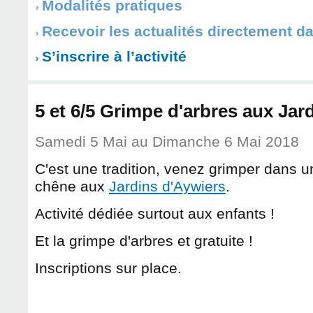
Modalités pratiques
Recevoir les actualités directement d
S’inscrire à l’activité
5 et 6/5 Grimpe d'arbres aux Jar
Samedi 5 Mai
au
Dimanche 6 Mai 2018
C'est une tradition, venez grimper dans 
chêne aux
Jardins d'Aywiers
.
Activité dédiée surtout aux enfants !
Et la grimpe d'arbres et gratuite !
Inscriptions sur place.