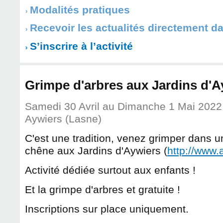
Modalités pratiques
Recevoir les actualités directement d
S’inscrire à l’activité
Grimpe d'arbres aux Jardins d'A
Samedi 30 Avril
au
Dimanche 1 Mai 2022
Aywiers (Lasne)
C'est une tradition, venez grimper dans 
chêne aux Jardins d'Aywiers (
http://www.
Activité dédiée surtout aux enfants !
Et la grimpe d'arbres et gratuite !
Inscriptions sur place uniquement.