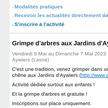
Modalités pratiques
Recevoir les actualités directement d
S’inscrire à l’activité
Grimpe d'arbres aux Jardins d'A
Vendredi 5 Mai
au
Dimanche 7 Mai 2023
Aywiers (Lasne)
C'est une tradition, venez grimper dans 
chêne aux Jardins d'Aywiers (
http://www.
Activité dédiée surtout aux enfants !
Et la grimpe d'arbres et gratuite !
Inscriptions sur place uniquement.