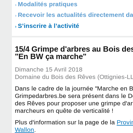
Modalités pratiques
Recevoir les actualités directement d
S’inscrire à l’activité
15/4 Grimpe d'arbres au Bois de
"En BW ça marche"
Dimanche 15 Avril 2018
Domaine du Bois des Rêves (Ottignies-L
Dans le cadre de la journée "Marche en B
Grimpedarbres.be sera présent dans le 
des Rêves pour proposer une grimpe d'a
marcheurs en quête de verticalité !
Plus d'information sur la page de la
Provi
Wallon
.