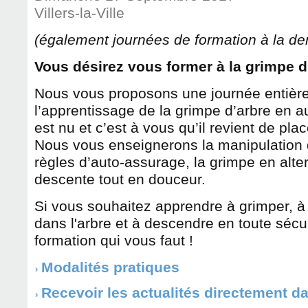
Villers-la-Ville
(également journées de formation à la d
Vous désirez vous former à la grimpe d
Nous vous proposons une journée entièr
l’apprentissage de la grimpe d’arbre en a
est nu et c’est à vous qu’il revient de plac
Nous vous enseignerons la manipulation d
règles d’auto-assurage, la grimpe en alte
descente tout en douceur.
Si vous souhaitez apprendre à grimper, à
dans l'arbre et à descendre en toute sécuri
formation qui vous faut !
Modalités pratiques
Recevoir les actualités directement d