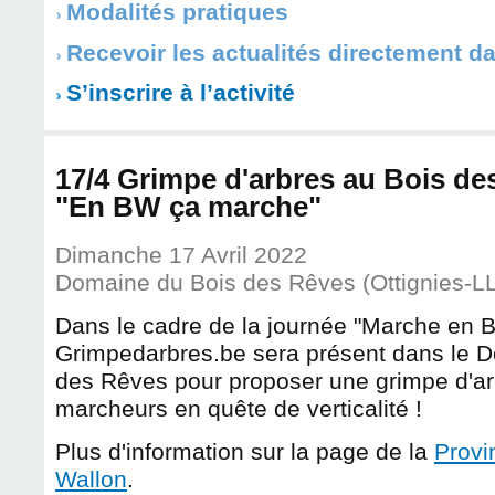
Modalités pratiques
Recevoir les actualités directement d
S’inscrire à l’activité
17/4 Grimpe d'arbres au Bois de
"En BW ça marche"
Dimanche 17 Avril 2022
Domaine du Bois des Rêves (Ottignies-L
Dans le cadre de la journée "Marche en B
Grimpedarbres.be sera présent dans le 
des Rêves pour proposer une grimpe d'a
marcheurs en quête de verticalité !
Plus d'information sur la page de la
Provi
Wallon
.