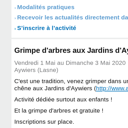
Modalités pratiques
Recevoir les actualités directement d
S’inscrire à l’activité
Grimpe d'arbres aux Jardins d'A
Vendredi 1 Mai
au
Dimanche 3 Mai 2020
Aywiers (Lasne)
C'est une tradition, venez grimper dans 
chêne aux Jardins d'Aywiers (
http://www.
Activité dédiée surtout aux enfants !
Et la grimpe d'arbres et gratuite !
Inscriptions sur place.