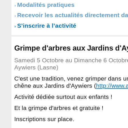
Modalités pratiques
Recevoir les actualités directement d
S’inscrire à l’activité
Grimpe d'arbres aux Jardins d'A
Samedi 5 Octobre
au
Dimanche 6 Octobr
Aywiers (Lasne)
C'est une tradition, venez grimper dans 
chêne aux Jardins d'Aywiers (
http://www.
Activité dédiée surtout aux enfants !
Et la grimpe d'arbres et gratuite !
Inscriptions sur place.