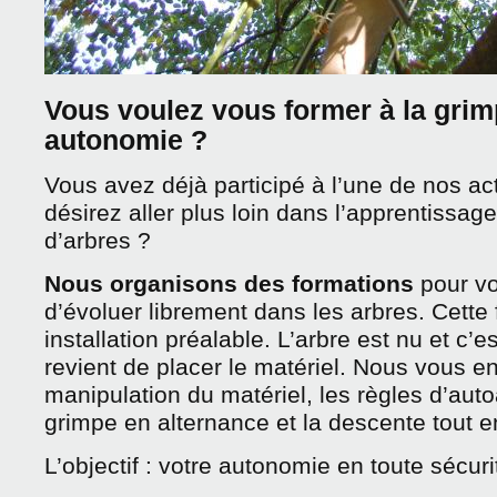
Vous voulez vous former à la gri
autonomie ?
Vous avez déjà participé à l’une de nos act
désirez aller plus loin dans l’apprentissag
d’arbres ?
Nous organisons des formations
pour vo
d’évoluer librement dans les arbres. Cette
installation préalable. L’arbre est nu et c’es
revient de placer le matériel. Nous vous e
manipulation du matériel, les règles d’aut
grimpe en alternance et la descente tout e
L’objectif : votre autonomie en toute sécuri